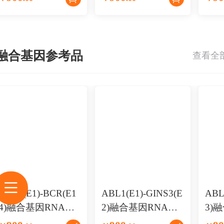
融合基因参考品
ABL1(E1)-BCR(E1
ABL1(E1)-GINS3(E
ABL
4)融合基因RNA标
2)融合基因RNA标
3)
准品
准品
准品