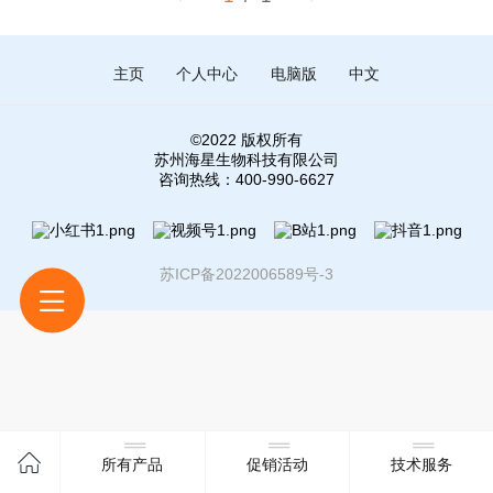
主页
个人中心
电脑版
中文
©
2022 版权所有
苏州海星生物科技有限公司
咨询热线：400-990-6627
苏ICP备2022006589号-3
所有产品
促销活动
技术服务