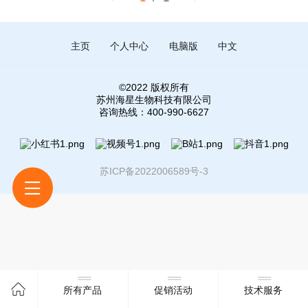
主页
个人中心
电脑版
中文
©
2022 版权所有
苏州海星生物科技有限公司
咨询热线：400-990-6627
苏ICP备2022006589号-3
所有产品
促销活动
技术服务