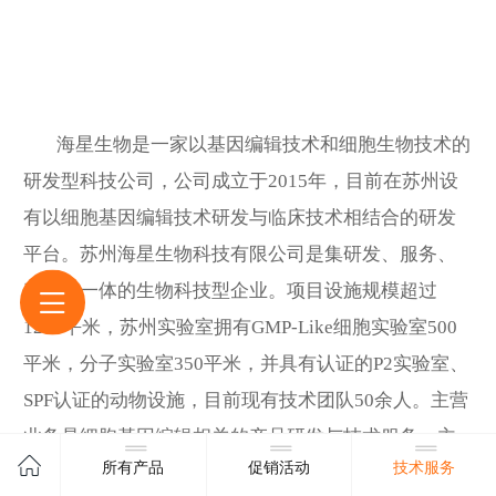
海星生物是一家以基因编辑技术和细胞生物技术的
研发型科技公司，公司成立于2015年，目前在苏州设
有以细胞基因编辑技术研发与临床技术相结合的研发
平台。苏州海星生物科技有限公司是集研发、服务、
产品为一体的生物科技型企业。项目设施规模超过
1200平米，苏州实验室拥有GMP-Like细胞实验室500
平米，分子实验室350平米，并具有认证的P2实验室、
SPF认证的动物设施，目前现有技术团队50余人。主营
业务是细胞基因编辑相关的产品研发与技术服务，主
所有产品
促销活动
技术服务
要为临床研究、细胞基因功能研究、基因诊断的企业