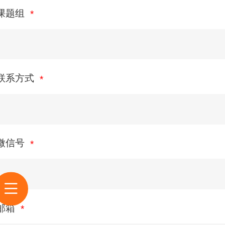
课题组
联系方式
微信号
邮箱